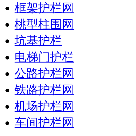
框架护栏网
桃型柱围网
坑基护栏
电梯门护栏
公路护栏网
铁路护栏网
机场护栏网
车间护栏网