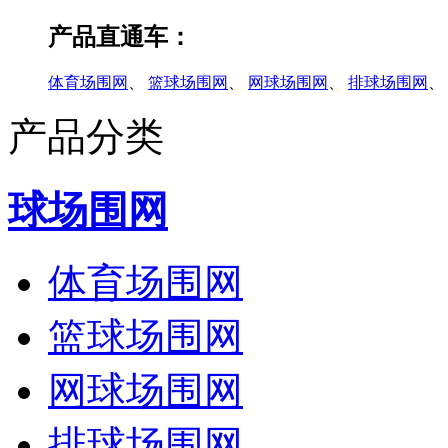
产品直通车：
体育场围网
、
篮球场围网
、
网球场围网
、
排球场围网
、
产品分类
球场围网
体育场围网
篮球场围网
网球场围网
排球场围网