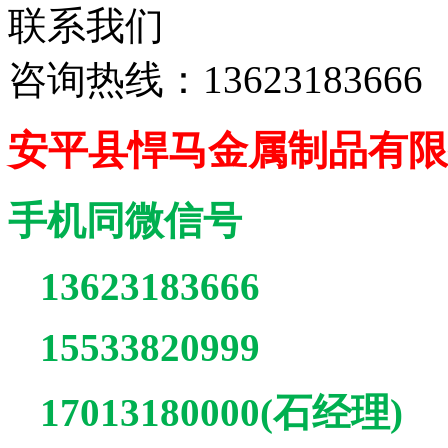
联系我们
咨询热线：
13623183666
安平县悍马金属制品有限
手机同微信号
13623183666
15533820999
17013180000
(石经理)