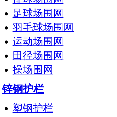
足球场围网
羽毛球场围网
运动场围网
田径场围网
操场围网
锌钢护栏
塑钢护栏