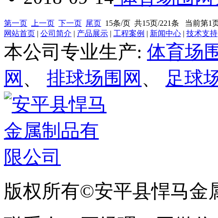
第一页
上一页
下一页
尾页
15条/页 共15页/221条 当前第
网站首页
|
公司简介
|
产品展示
|
工程案例
|
新闻中心
|
技术支持
本公司专业生产:
体育场
网
、
排球场围网
、
足球
版权所有©安平县悍马金