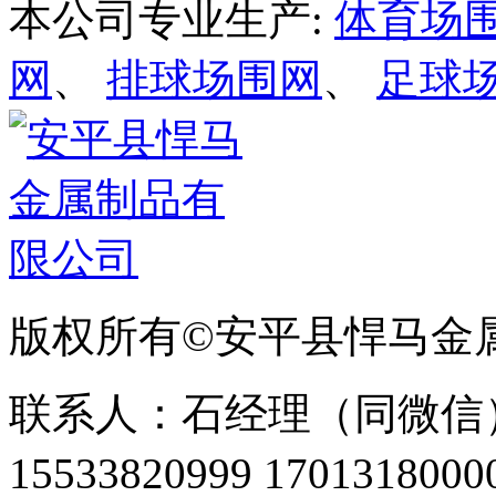
本公司专业生产:
体育场
网
、
排球场围网
、
足球
版权所有©安平县悍马金
联系人：石经理（同微信） 手
15533820999 17013180