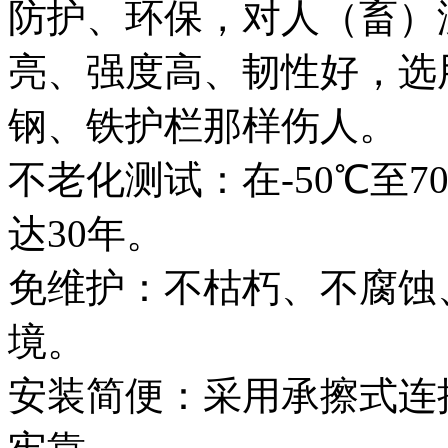
防护、环保，对人（畜）
亮、强度高、韧性好，选
钢、铁护栏那样伤人。
不老化测试：在-50℃至
达30年。
免维护：不枯朽、不腐蚀
境。
安装简便：采用承擦式连